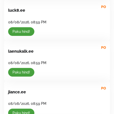
luck8.ee
08/08/2026, 08:59 PM
Paku hind!
laenukalk.ee
08/08/2026, 08:59 PM
Paku hind!
jiance.ee
08/08/2026, 08:59 PM
Paku hind!