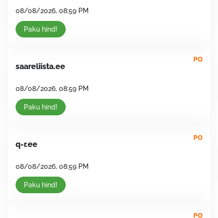
08/08/2026, 08:59 PM
Paku hind!
saareliista.ee
08/08/2026, 08:59 PM
Paku hind!
q-r.ee
08/08/2026, 08:59 PM
Paku hind!