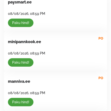
paysmart.ee
08/08/2026, 08:59 PM
Paku hind!
minipannkook.ee
08/08/2026, 08:59 PM
Paku hind!
manniva.ee
08/08/2026, 08:59 PM
Paku hind!