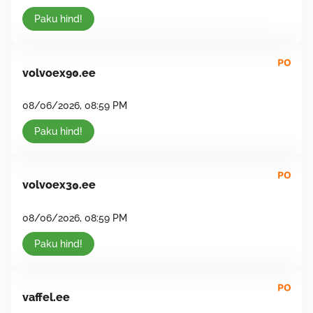
Paku hind!
volvoex9
.ee
0
08/06/2026, 08:59 PM
Paku hind!
volvoex3
.ee
0
08/06/2026, 08:59 PM
Paku hind!
vaffel.ee