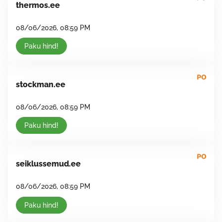
thermos.ee
08/06/2026, 08:59 PM
Paku hind!
stockman.ee
08/06/2026, 08:59 PM
Paku hind!
seiklussemud.ee
08/06/2026, 08:59 PM
Paku hind!