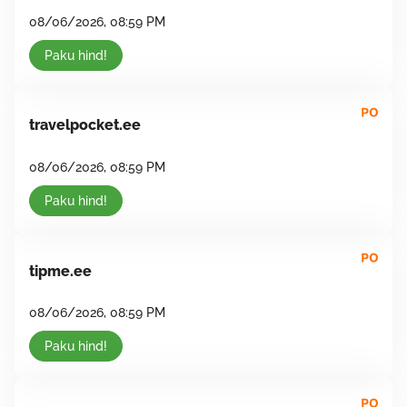
08/06/2026, 08:59 PM
Paku hind!
travelpocket.ee
08/06/2026, 08:59 PM
Paku hind!
tipme.ee
08/06/2026, 08:59 PM
Paku hind!