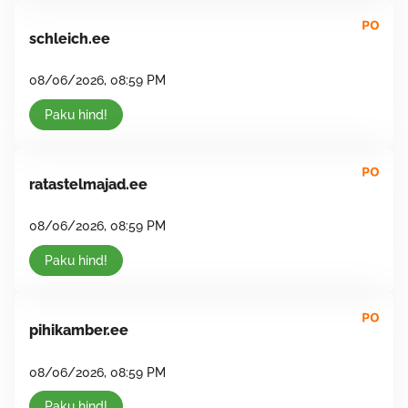
schleich.ee
08/06/2026, 08:59 PM
Paku hind!
ratastelmajad.ee
08/06/2026, 08:59 PM
Paku hind!
pihikamber.ee
08/06/2026, 08:59 PM
Paku hind!